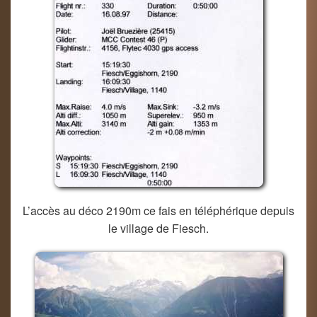
L’accès au déco 2190m ce fais en téléphérique depuis
le village de Fiesch.