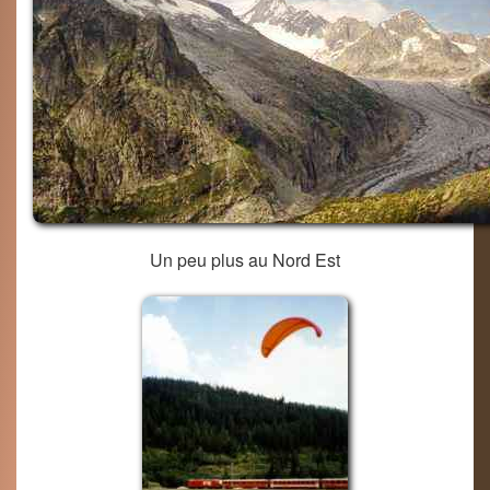
Un peu plus au Nord Est