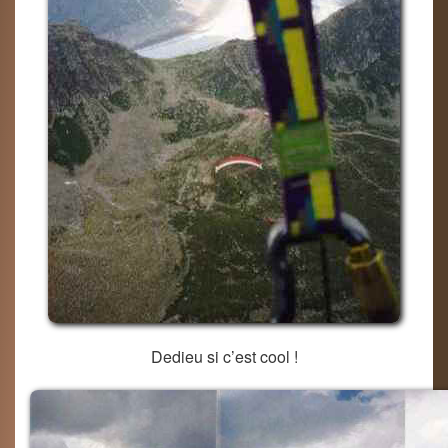
Dedieu si c’est cool !