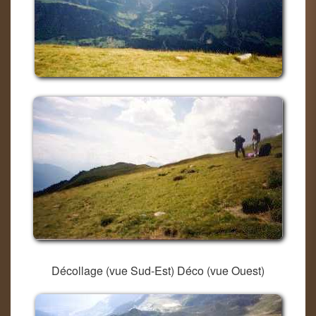
Décollage (vue Sud-Est) Déco (vue Ouest)