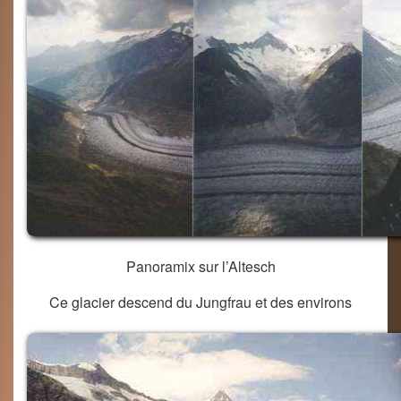
Panoramix sur l’Altesch
Ce glacier descend du Jungfrau et des environs