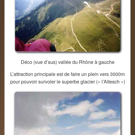
Déco (vue d’sus) vallée du Rhône à gauche
L’attraction principale est de faire un plein vers 3000m
pour pouvoir survoler le superbe glacier (« l’Altesch »)